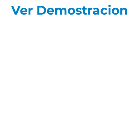
Ver Demostracion