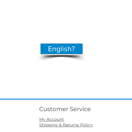
English?
Customer Service
My Account
Shipping & Returns Policy