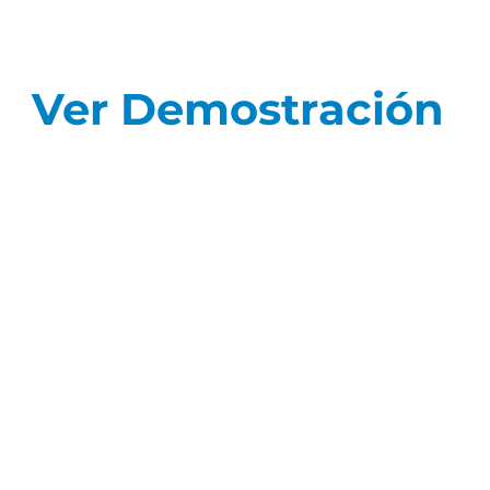
Ver Demostración